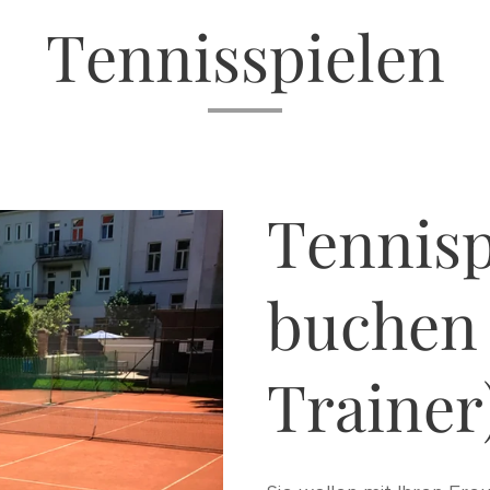
Tennisspielen
Tennisp
buchen
Trainer