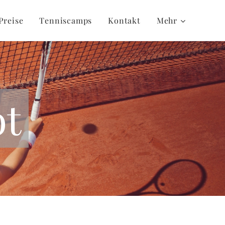
Preise
Tenniscamps
Kontakt
Mehr
ot